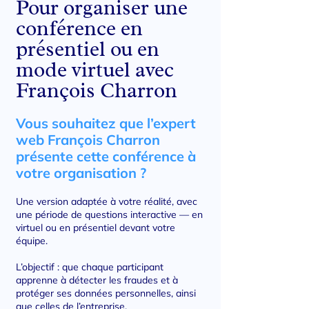
Pour organiser une
conférence en
présentiel ou en
mode virtuel avec
François Charron
Vous souhaitez que l’expert
web François Charron
présente cette conférence à
votre organisation ?
Une version adaptée à votre réalité, avec
une période de questions interactive — en
virtuel ou en présentiel devant votre
équipe.
L’objectif : que chaque participant
apprenne à détecter les fraudes et à
protéger ses données personnelles, ainsi
que celles de l’entreprise.