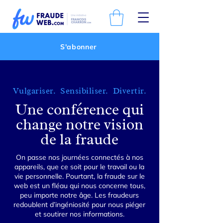
S'abonner
Vulgariser. Sensibiliser. Divertir.
Une conférence qui
change notre vision
de la fraude
On passe nos journées connectés à nos
appareils, que ce soit pour le travail ou la
vie personnelle. Pourtant, la fraude sur le
web est un fléau qui nous concerne tous,
peu importe notre âge. Les fraudeurs
redoublent d’ingéniosité pour nous piéger
et soutirer nos informations.