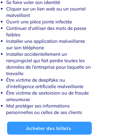
Se faire voler son identité
Cliquer sur un lien web ou un courriel
malveillant
Ouvrir une pièce jointe infectée
Continuer d’utiliser des mots de passe
faibles
Installer une application malveillante
sur son téléphone
Installer accidentellement un
rançongiciel qui fait perdre toutes les
données de l’entreprise pour laquelle on
travaille
Être victime de deepfake ou
d’intelligence artificielle malveillante
Être victime de sextorsion ou de fraude
amoureuse
Mal protéger ses informations
personnelles ou celles de ses clients
Acheter des billets