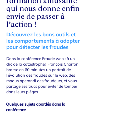
formation amusante
qui nous donne enfin
envie de passer à
l’action !
Découvrez les bons outils et
les comportements à adopter
pour détecter les fraudes
Dans la conférence Fraude web : à un
clic de la catastrophe!, François Charron
brosse en 60 minutes un portrait de
l’évolution des fraudes sur le web, des
modus operandi des fraudeurs, et vous
partage ses trucs pour éviter de tomber
dans leurs pièges.
Quelques sujets abordés dans la
conférence