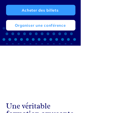
Acheter des billets
Organiser une conférence
Une véritable